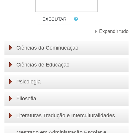
EXECUTAR
Expandir tudo
Ciências da Cominucação
Ciências de Educação
Psicologia
Filosofia
Literaturas Tradução e Interculturalidades
Mestrado em Administração Escolar e