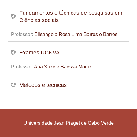
Fundamentos e técnicas de pesquisas em
Ciências sociais
Professor:
Elisangela Rosa Lima Barros e Barros
Exames UCNVA
Professor:
Ana Suzete Baessa Moniz
Metodos e tecnicas
Universidade Jean Piaget de Cabo Verde