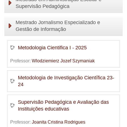
Supervisão Pedagógica
Mestrado Jornalismo Especializado e
Gestão de Informação
Metodologia Cientifica I - 2025
Professor:
Wlodziemierz Jozef Szymaniak
Metodologia de Investigação Científica 23-
24
Supervisão Pedagógica e Avaliação das
Instituições educativas
Professor:
Joanita Cristina Rodrigues